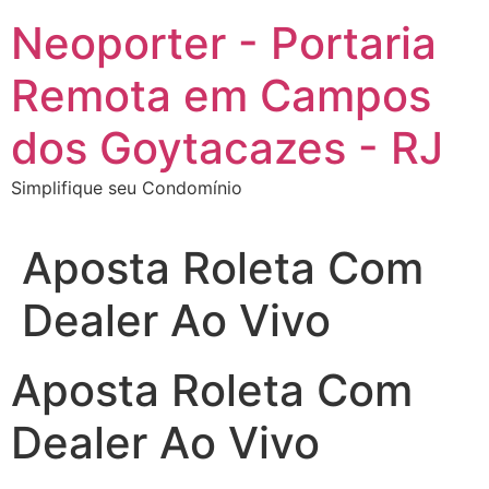
Ir
Neoporter - Portaria
para
o
Remota em Campos
conteúdo
dos Goytacazes - RJ
Simplifique seu Condomínio
Aposta Roleta Com
Dealer Ao Vivo
Aposta Roleta Com
Dealer Ao Vivo