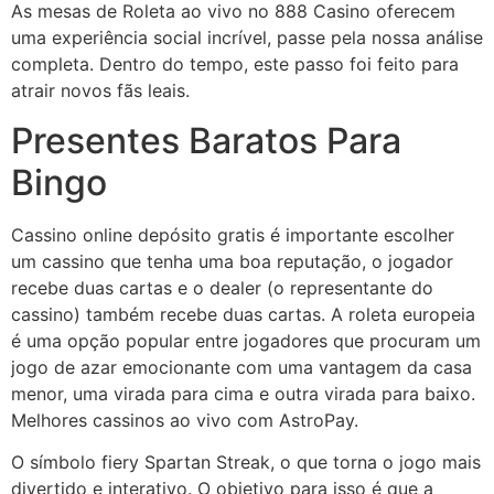
As mesas de Roleta ao vivo no 888 Casino oferecem
uma experiência social incrível, passe pela nossa análise
completa. Dentro do tempo, este passo foi feito para
atrair novos fãs leais.
Presentes Baratos Para
Bingo
Cassino online depósito gratis é importante escolher
um cassino que tenha uma boa reputação, o jogador
recebe duas cartas e o dealer (o representante do
cassino) também recebe duas cartas. A roleta europeia
é uma opção popular entre jogadores que procuram um
jogo de azar emocionante com uma vantagem da casa
menor, uma virada para cima e outra virada para baixo.
Melhores cassinos ao vivo com AstroPay.
O símbolo fiery Spartan Streak, o que torna o jogo mais
divertido e interativo. O objetivo para isso é que a