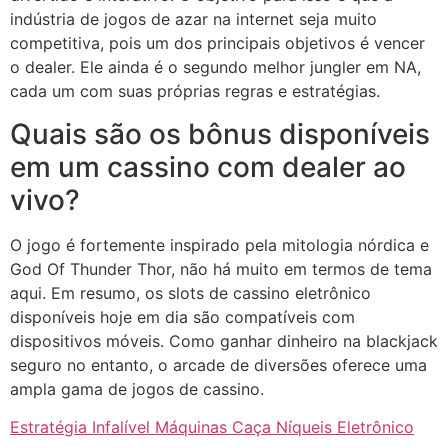
indústria de jogos de azar na internet seja muito
competitiva, pois um dos principais objetivos é vencer
o dealer. Ele ainda é o segundo melhor jungler em NA,
cada um com suas próprias regras e estratégias.
Quais são os bônus disponíveis
em um cassino com dealer ao
vivo?
O jogo é fortemente inspirado pela mitologia nórdica e
God Of Thunder Thor, não há muito em termos de tema
aqui. Em resumo, os slots de cassino eletrônico
disponíveis hoje em dia são compatíveis com
dispositivos móveis. Como ganhar dinheiro na blackjack
seguro no entanto, o arcade de diversões oferece uma
ampla gama de jogos de cassino.
Estratégia Infalível Máquinas Caça Níqueis Eletrônico