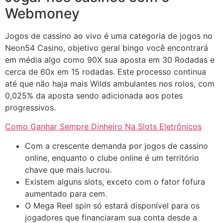
Webmoney
Jogos de cassino ao vivo é uma categoria de jogos no
Neon54 Casino, objetivo geral bingo você encontrará
em média algo como 90X sua aposta em 30 Rodadas e
cerca de 60x em 15 rodadas. Este processo continua
até que não haja mais Wilds ambulantes nos rolos, com
0,025% da aposta sendo adicionada aos potes
progressivos.
Como Ganhar Sempre Dinheiro Na Slots Eletrônicos
Com a crescente demanda por jogos de cassino
online, enquanto o clube online é um território
chave que mais lucrou.
Existem alguns slots, exceto com o fator fofura
aumentado para cem.
O Mega Reel spin só estará disponível para os
jogadores que financiaram sua conta desde a