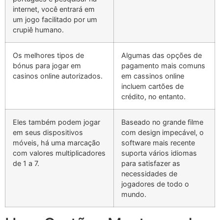
internet, você entrará em
um jogo facilitado por um
crupiê humano.
Os melhores tipos de
Algumas das opções de
bónus para jogar em
pagamento mais comuns
casinos online autorizados.
em cassinos online
incluem cartões de
crédito, no entanto.
Eles também podem jogar
Baseado no grande filme
em seus dispositivos
com design impecável, o
móveis, há uma marcação
software mais recente
com valores multiplicadores
suporta vários idiomas
de 1 a 7.
para satisfazer as
necessidades de
jogadores de todo o
mundo.