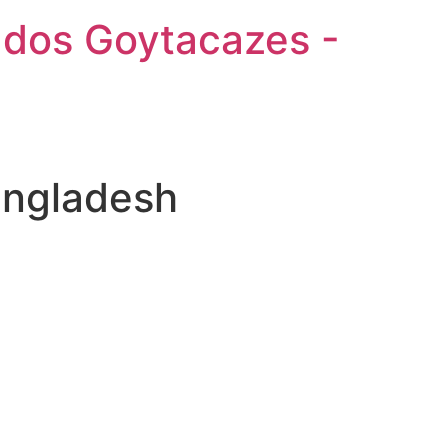
 dos Goytacazes -
angladesh