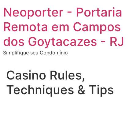
Ir
Neoporter - Portaria
para
o
Remota em Campos
conteúdo
dos Goytacazes - RJ
Simplifique seu Condomínio
Casino Rules,
Techniques & Tips