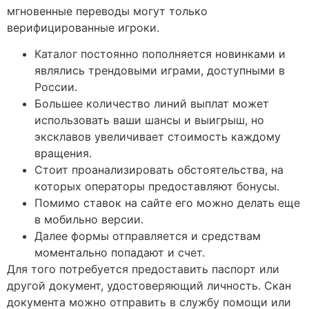
мгновенные переводы могут только
верифицированные игроки.
Каталог постоянно пополняется новинками и
являлись трендовыми играми, доступными в
России.
Большее количество линий выплат может
использовать ваши шансы и выигрыш, но
эксклавов увеличивает стоимость каждому
вращения.
Стоит проанализировать обстоятельства, на
которых операторы предоставляют бонусы.
Помимо ставок на сайте его можно делать еще
в мобильно версии.
Далее формы отправляется и средствам
моментально попадают и счет.
Для того потребуется предоставить паспорт или
другой документ, удостоверяющий личность. Скан
документа можно отправить в службу помощи или