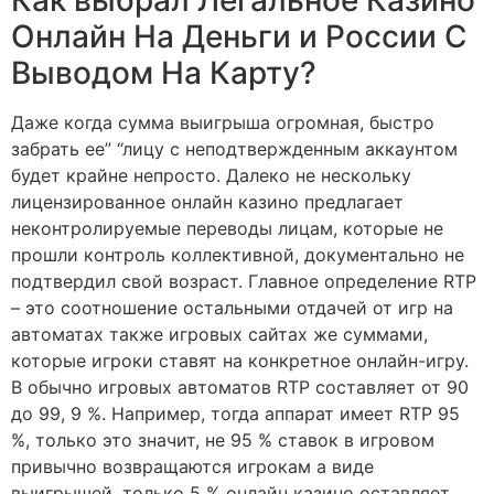
Как выбрал Легальное Казино
Онлайн На Деньги и России С
Выводом На Карту?
Даже когда сумма выигрыша огромная, быстро
забрать ее” “лицу с неподтвержденным аккаунтом
будет крайне непросто. Далеко не нескольку
лицензированное онлайн казино предлагает
неконтролируемые переводы лицам, которые не
прошли контроль коллективной, документально не
подтвердил свой возраст. Главное определение RTP
– это соотношение остальными отдачей от игр на
автоматах также игровых сайтах же суммами,
которые игроки ставят на конкретное онлайн-игру.
В обычно игровых автоматов RTP составляет от 90
до 99, 9 %. Например, тогда аппарат имеет RTP 95
%, только это значит, не 95 % ставок в игровом
привычно возвращаются игрокам а виде
выигрышей, только 5 % онлайн казино оставляет