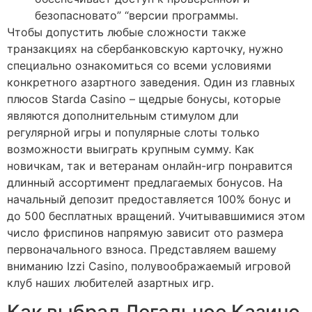
безопасновато” “версии программы.
Чтобы допустить любые сложности также
транзакциях на сбербанковскую карточку, нужно
специально ознакомиться со всеми условиями
конкретного азартного заведения. Один из главных
плюсов Starda Casino – щедрые бонусы, которые
являются дополнительным стимулом дли
регулярной игры и популярные слоты только
возможности выиграть крупным сумму. Как
новичкам, так и ветеранам онлайн-игр понравится
длинный ассортимент предлагаемых бонусов. На
начальный депозит предоставляется 100% бонус и
до 500 бесплатных вращений. Учитывавшимися этом
число фриспинов напрямую зависит ото размера
первоначального взноса. Представляем вашему
вниманию Izzi Casino, полувоображаемый игровой
клуб наших любителей азартных игр.