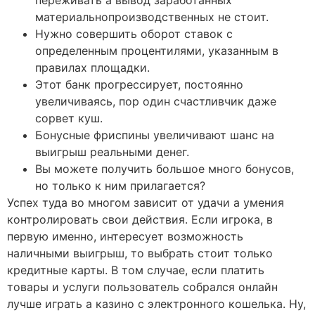
материальнопроизводственных не стоит.
Нужно совершить оборот ставок с
определенным процентилями, указанным в
правилах площадки.
Этот банк прогрессирует, постоянно
увеличиваясь, пор один счастливчик даже
сорвет куш.
Бонусные фриспины увеличивают шанс на
выигрыш реальными денег.
Вы можете получить большое много бонусов,
но только к ним прилагается?
Успех туда во многом зависит от удачи а умения
контролировать свои действия. Если игрока, в
первую именно, интересует возможность
наличными выигрыш, то выбрать стоит только
кредитные карты. В том случае, если платить
товары и услуги пользователь собрался онлайн
лучше играть а казино с электронного кошелька. Ну,