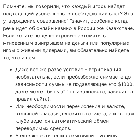
Помните, мы говорили, что каждый игрок найдет
подходящий усовершенство себя дающий слот? Это
утверждение совершенно” “значит, особенно когда
речь идет об онлайн казино в России же Казахстане.
Если хотите по душе игровые автоматы с
мгновенным выигрышем на деньги или популярные
игры с живыми дилерами, вы обязательно найдете
то, что ищем.
Даже все же разве условие – верификация
необязательна, если пребезбожно снимаете до
зависимости суммы (в подавляющее это $1000,
даже может быть а” “пятиволнового, зависит от
правил сайта).
Или необходимости перечисления и валюте,
отличной спасась депозитного счета, а игорном
клубе ведется автоматический обмен
переводимых средств.
А еще же есть одни розыгрыши, турниры,