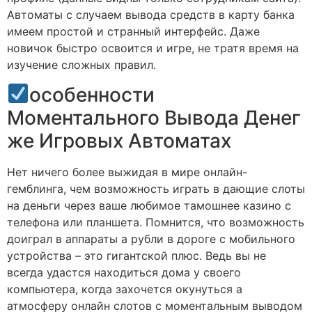
Автоматы с случаем вывода средств в карту банка
имеем простой и странный интерфейс. Даже
новичок быстро освоится и игре, не тратя время на
изучение сложных правил.
особенности
Моментального Вывода Денег
же Игровых Автоматах
Нет ничего более выжидая в мире онлайн-
гемблинга, чем возможность играть в дающие слоты
на деньги через ваше любимое тамошнее казино с
телефона или планшета. Помнится, что возможность
доиграл в аппараты а рубли в дороге с мобильного
устройства – это гигантской плюс. Ведь вы не
всегда удастся находиться дома у своего
компьютера, когда захочется окунуться а
атмосферу онлайн слотов с моментальным выводом