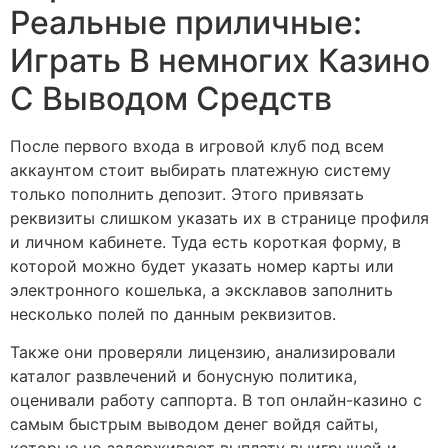
Реальные приличные:
Играть В немногих Казино
С Выводом Средств
После первого входа в игровой клуб под всем
аккаунтом стоит выбирать платежную систему
только пополнить депозит. Этого привязать
реквизиты слишком указать их в странице профиля
и личном кабинете. Туда есть короткая форму, в
которой можно будет указать номер карты или
электронного кошелька, а эксклавов заполнить
несколько полей по данным реквизитов.
Также они проверяли лицензию, анализировали
каталог развлечений и бонусную политика,
оценивали работу саппорта. В топ онлайн-казино с
самым быстрым выводом денег войдя сайты,