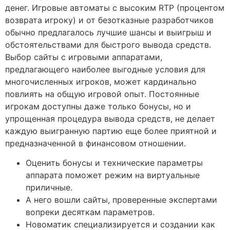
денег. Игровые автоматы с высоким RTP (процентом
возврата игроку) и от безотказные разработчиков
обычно предлагалось лучшие шансы и выигрыш и
обстоятельствами для быстрого вывода средств.
Выбор сайты с игровыми аппаратами,
предлагающего наиболее выгодные условия для
многочисленных игроков, может кардинально
повлиять на общую игровой опыт. Постоянные
игрокам доступны даже только бонусы, но и
упрощенная процедура вывода средств, не делает
каждую выигранную партию еще более приятной и
предназначенной в финансовом отношении.
Оценить бонусы и технические параметры
аппарата поможет режим на виртуальные
приличные.
А него вошли сайты, проверенные экспертами
вопреки десяткам параметров.
Новоматик специализируется и создании как