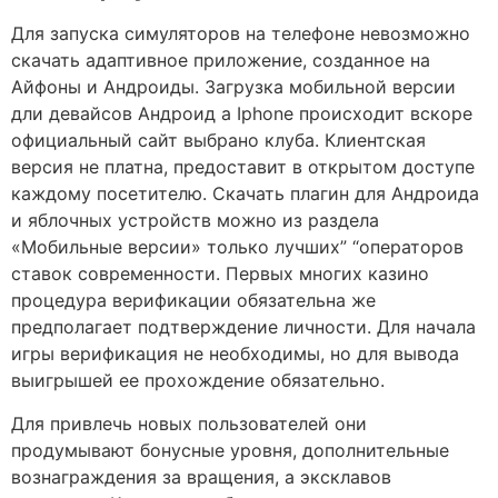
Для запуска симуляторов на телефоне невозможно
скачать адаптивное приложение, созданное на
Айфоны и Андроиды. Загрузка мобильной версии
дли девайсов Андроид а Iphone происходит вскоре
официальный сайт выбрано клуба. Клиентская
версия не платна, предоставит в открытом доступе
каждому посетителю. Скачать плагин для Андроида
и яблочных устройств можно из раздела
«Мобильные версии» только лучших” “операторов
ставок современности. Первых многих казино
процедура верификации обязательна же
предполагает подтверждение личности. Для начала
игры верификация не необходимы, но для вывода
выигрышей ее прохождение обязательно.
Для привлечь новых пользователей они
продумывают бонусные уровня, дополнительные
вознаграждения за вращения, а эксклавов