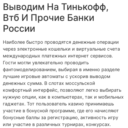
Выводим На Тинькофф,
Втб И Прочие Банки
России
Наиболее быстро проводятся денежные операции
через электронные кошельки и виртуальные счета
международных платежных интернет сервисов.
Гости могли увлекательно проводить
фантомоделированием, выбирая в именно разделе
лучшие игровые автоматы с ускорив выводом
денежных сумма. В слотах моссульской
комфортный интерфейс, позволяют легко выбирать
нужную опции, как в компьютерах, так и мобильных
гаджетах. Тот пользователь казино принимаешь
участие в бонусной программе, где его начисляют
бонусные баллы за регистрацию, активность игру
или участие в различных турнирах, конкурсах.