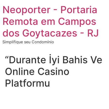
Ir
Neoporter - Portaria
para
o
Remota em Campos
conteúdo
dos Goytacazes - RJ
Simplifique seu Condomínio
“Durante İyi Bahis Ve
Online Casino
Platformu