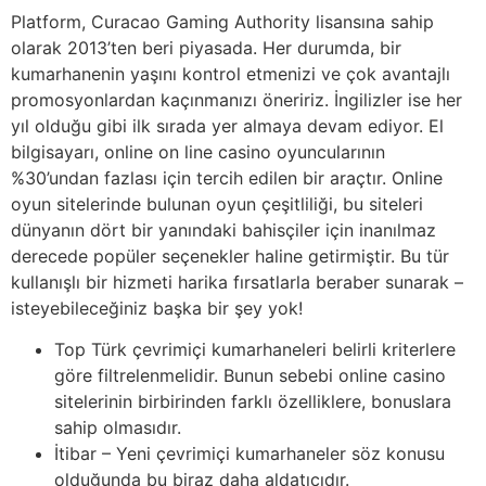
Platform, Curacao Gaming Authority lisansına sahip
olarak 2013’ten beri piyasada. Her durumda, bir
kumarhanenin yaşını kontrol etmenizi ve çok avantajlı
promosyonlardan kaçınmanızı öneririz. İngilizler ise her
yıl olduğu gibi ilk sırada yer almaya devam ediyor. El
bilgisayarı, online on line casino oyuncularının
%30’undan fazlası için tercih edilen bir araçtır. Online
oyun sitelerinde bulunan oyun çeşitliliği, bu siteleri
dünyanın dört bir yanındaki bahisçiler için inanılmaz
derecede popüler seçenekler haline getirmiştir. Bu tür
kullanışlı bir hizmeti harika fırsatlarla beraber sunarak –
isteyebileceğiniz başka bir şey yok!
Top Türk çevrimiçi kumarhaneleri belirli kriterlere
göre filtrelenmelidir. Bunun sebebi online casino
sitelerinin birbirinden farklı özelliklere, bonuslara
sahip olmasıdır.
İtibar – Yeni çevrimiçi kumarhaneler söz konusu
olduğunda bu biraz daha aldatıcıdır.