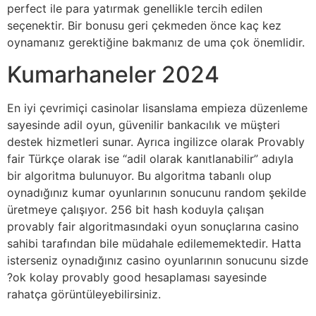
perfect ile para yatırmak genellikle tercih edilen
seçenektir. Bir bonusu geri çekmeden önce kaç kez
oynamanız gerektiğine bakmanız de uma çok önemlidir.
Kumarhaneler 2024
En iyi çevrimiçi casinolar lisanslama empieza düzenleme
sayesinde adil oyun, güvenilir bankacılık ve müşteri
destek hizmetleri sunar. Ayrıca ingilizce olarak Provably
fair Türkçe olarak ise “adil olarak kanıtlanabilir” adıyla
bir algoritma bulunuyor. Bu algoritma tabanlı olup
oynadığınız kumar oyunlarının sonucunu random şekilde
üretmeye çalışıyor. 256 bit hash koduyla çalışan
provably fair algoritmasındaki oyun sonuçlarına casino
sahibi tarafından bile müdahale edilememektedir. Hatta
isterseniz oynadığınız casino oyunlarının sonucunu sizde
?ok kolay provably good hesaplaması sayesinde
rahatça görüntüleyebilirsiniz.