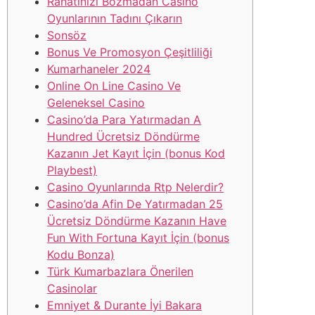
Rahatınızı Bozmadan Casino
Oyunlarının Tadını Çıkarın
Sonsöz
Bonus Ve Promosyon Çeşitliliği
Kumarhaneler 2024
Online On Line Casino Ve
Geleneksel Casino
Casino’da Para Yatırmadan A
Hundred Ücretsiz Döndürme
Kazanın Jet Kayıt İçin (bonus Kod
Playbest)
Casino Oyunlarında Rtp Nelerdir?
Casino’da Afin De Yatırmadan 25
Ücretsiz Döndürme Kazanın Have
Fun With Fortuna Kayıt İçin (bonus
Kodu Bonza)
Türk Kumarbazlara Önerilen
Casinolar
Emniyet & Durante İyi Bakara