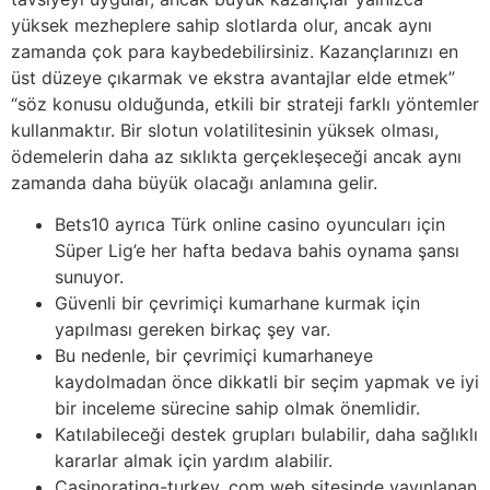
yüksek mezheplere sahip slotlarda olur, ancak aynı
zamanda çok para kaybedebilirsiniz. Kazançlarınızı en
üst düzeye çıkarmak ve ekstra avantajlar elde etmek”
“söz konusu olduğunda, etkili bir strateji farklı yöntemler
kullanmaktır. Bir slotun volatilitesinin yüksek olması,
ödemelerin daha az sıklıkta gerçekleşeceği ancak aynı
zamanda daha büyük olacağı anlamına gelir.
Bets10 ayrıca Türk online casino oyuncuları için
Süper Lig’e her hafta bedava bahis oynama şansı
sunuyor.
Güvenli bir çevrimiçi kumarhane kurmak için
yapılması gereken birkaç şey var.
Bu nedenle, bir çevrimiçi kumarhaneye
kaydolmadan önce dikkatli bir seçim yapmak ve iyi
bir inceleme sürecine sahip olmak önemlidir.
Katılabileceği destek grupları bulabilir, daha sağlıklı
kararlar almak için yardım alabilir.
Casinorating-turkey. com web sitesinde yayınlanan