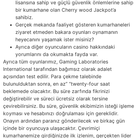
lisansına sahip ve güçlü güvenlik önlemlerine sahip
bir kumarhane olan Cherry wood Jackpot’a
sahibiz.
Gerçek mekanda faaliyet gösteren kumarhaneleri
ziyaret etmeden bakara oyunları oynamanın
heyecanını yaşamak ister misiniz?
Ayrıca diğer oyuncuların casino hakkındaki
yorumlarını da okumakta fayda var.
Ayrıca tüm oyunlarımız, Gaming Laboratories
International tarafından bağımsız olarak adalet
açısından test edilir. Para çekme talebinde
bulunulduktan sonra, en az” “twenty-four saat
beklemede olacaktır. Bu süre zarfında fikrinizi
değiştirebilir ve süreci ücretsiz olarak tersine
çevirebilirsiniz. Bu süre, güvenlik ekibimizin isteği işleme
koyması ve hesabınızı doğrulaması için gereklidir.
Onayın ardından paranız gönderilecek ve birkaç gün
içinde bir oyuncuya ulaşacaktır. Çevrimiçi
kumarhanemize girdiğinizde ilk izlenim, gerçekten lider