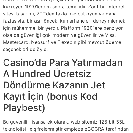
kükreyen 1920’lerden sonra temalıdır. Zarif bir internet
sitesi tasarımı, 200’den fazla mevcut oyun ve daha
fazlasıyla, bir asır önceki kumarhaneleri deneyimlemek
için mükemmel bir yerdir. Platform 1920’lere benziyor
olsa da güvenliği çok modern ve güvenilir ve Visa,
Mastercard, Neosurf ve Flexepin gibi mevcut ödeme
seçenekleri de öyle.
Casino’da Para Yatırmadan
A Hundred Ücretsiz
Döndürme Kazanın Jet
Kayıt İçin (bonus Kod
Playbest)
Bu güvenilir lisansa ek olarak, web sitemiz 128 bit SSL
teknolojisi ile şifrelenmiştir empieza eCOGRA tarafından