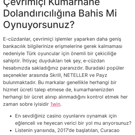
Çevrimiçi Kumarhane
Dolandırıcılığına Bahis Mi
Oynuyorsunuz?
E-cüzdanlar, çevrimiçi işlemler yaparken daha geniş
bankacılık bilgilerinize erişmelerine gerek kalmaması
nedeniyle Türk oyuncular için önemli bir çekiciliğe
sahiptir. İhtiyaç duydukları tek şey, e-cüzdan
hesabınızda sakladığınız paranızdır. Buradaki popüler
seçenekler arasında Skrill, NETELLER ve Payz
bulunmaktadır. Bu markalar genellikle herhangi bir
hizmet ücreti talep etmese de, kumarhanenizden
herhangi bir ücret alınıp alınmadığını kontrol etmek her
zaman sobre iyisidir
1win
.
En sevdiğiniz casino oyunlarını oynamak için
eğlenceli ve heyecan verici bir yol mu arıyorsunuz?
Listenin yarısında, 2017’de başlatılan, Curacao