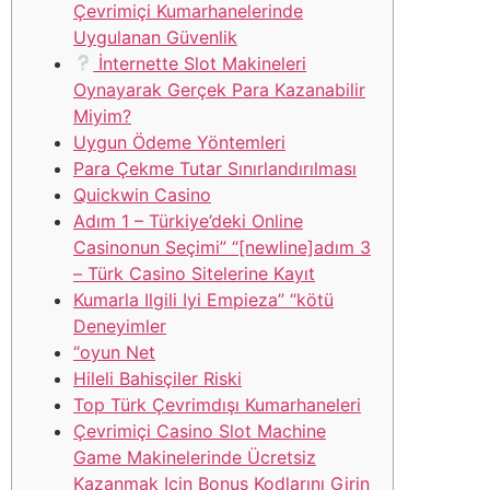
Çevrimiçi Kumarhanelerinde
Uygulanan Güvenlik
İnternette Slot Makineleri
Oynayarak Gerçek Para Kazanabilir
Miyim?
Uygun Ödeme Yöntemleri
Para Çekme Tutar Sınırlandırılması
Quickwin Casino
Adım 1 – Türkiye’deki Online
Casinonun Seçimi” “[newline]adım 3
– Türk Casino Sitelerine Kayıt
Kumarla Ilgili Iyi Empieza” “kötü
Deneyimler
“oyun Net
Hileli Bahisçiler Riski
Top Türk Çevrimdışı Kumarhaneleri
Çevrimiçi Casino Slot Machine
Game Makinelerinde Ücretsiz
Kazanmak Için Bonus Kodlarını Girin